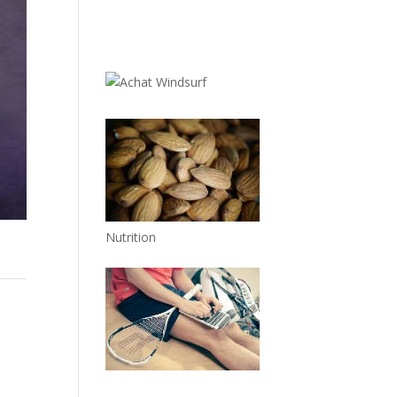
Nutrition