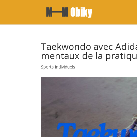
Taekwondo avec Adidas
mentaux de la pratiq
Sports individuels