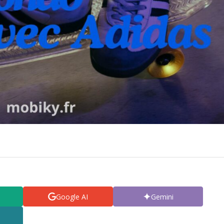
Google AI
Gemini