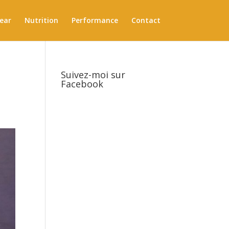
ear
Nutrition
Performance
Contact
Suivez-moi sur
Facebook