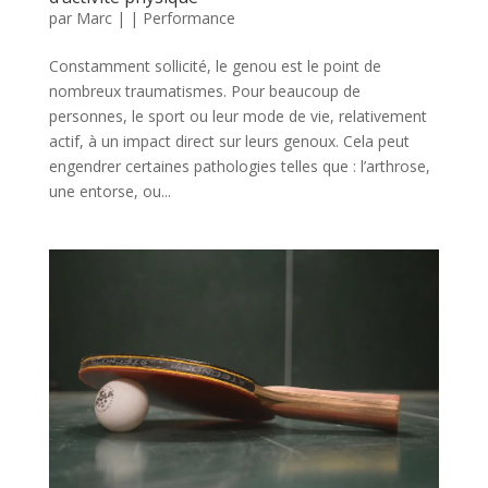
par
Marc
|
|
Performance
Constamment sollicité, le genou est le point de
nombreux traumatismes. Pour beaucoup de
personnes, le sport ou leur mode de vie, relativement
actif, à un impact direct sur leurs genoux. Cela peut
engendrer certaines pathologies telles que : l’arthrose,
une entorse, ou...