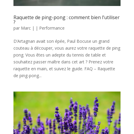
Raquette de ping-pong : comment bien l’utiliser
?
par
Marc
|
|
Performance
D’Artagnan avait son épée, Paul Bocuse un grand
couteau à découper, vous aurez votre raquette de ping
pong. Vous êtes un adepte du tennis de table et
souhaitez passer maître dans cet art ? Prenez votre
raquette en main, et suivez le guide. FAQ – Raquette
de ping-pong...