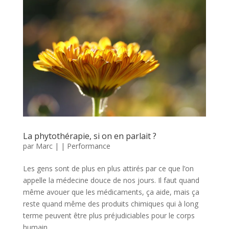
La phytothérapie, si on en parlait ?
par
Marc
|
|
Performance
Les gens sont de plus en plus attirés par ce que l’on
appelle la médecine douce de nos jours. Il faut quand
même avouer que les médicaments, ça aide, mais ça
reste quand même des produits chimiques qui à long
terme peuvent être plus préjudiciables pour le corps
humain...