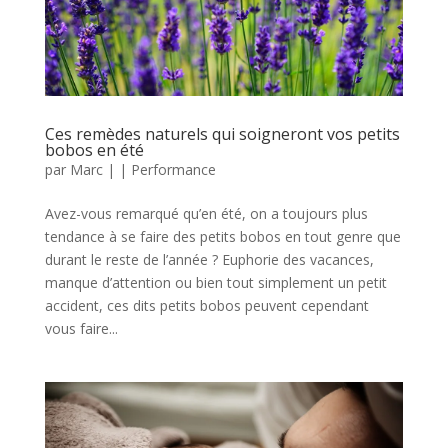
Ces remèdes naturels qui soigneront vos petits
bobos en été
par
Marc
|
|
Performance
Avez-vous remarqué qu’en été, on a toujours plus
tendance à se faire des petits bobos en tout genre que
durant le reste de l’année ? Euphorie des vacances,
manque d’attention ou bien tout simplement un petit
accident, ces dits petits bobos peuvent cependant
vous faire...