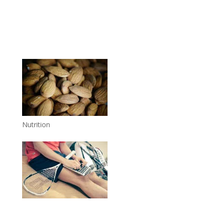
Nutrition