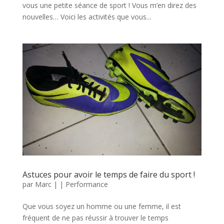
vous une petite séance de sport ! Vous m’en direz des
nouvelles… Voici les activités que vous...
Astuces pour avoir le temps de faire du sport !
par
Marc
|
|
Performance
Que vous soyez un homme ou une femme, il est
fréquent de ne pas réussir à trouver le temps