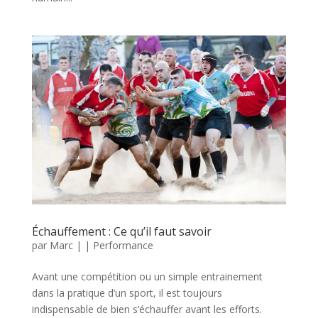
Échauffement : Ce qu’il faut savoir
par
Marc
|
|
Performance
Avant une compétition ou un simple entrainement
dans la pratique d’un sport, il est toujours
indispensable de bien s’échauffer avant les efforts.