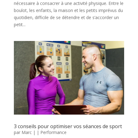
nécessaire à consacrer à une activité physique. Entre le
boulot, les enfants, la maison et les petits imprévus du
quotidien, difficile de se détendre et de s’accorder un
petit...
3 conseils pour optimiser vos séances de sport
par
Marc
|
|
Performance