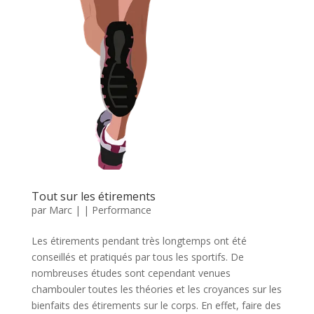
Tout sur les étirements
par
Marc
|
|
Performance
Les étirements pendant très longtemps ont été
conseillés et pratiqués par tous les sportifs. De
nombreuses études sont cependant venues
chambouler toutes les théories et les croyances sur les
bienfaits des étirements sur le corps. En effet, faire des