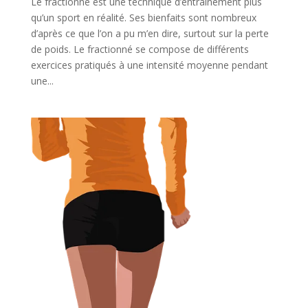
Le fractionné est une technique d’entraînement plus
qu’un sport en réalité. Ses bienfaits sont nombreux
d’après ce que l’on a pu m’en dire, surtout sur la perte
de poids. Le fractionné se compose de différents
exercices pratiqués à une intensité moyenne pendant
une...