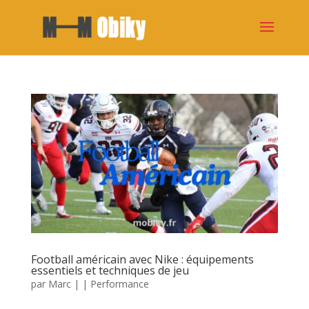
Football américain avec Nike : équipements
essentiels et techniques de jeu
par
Marc
|
|
Performance