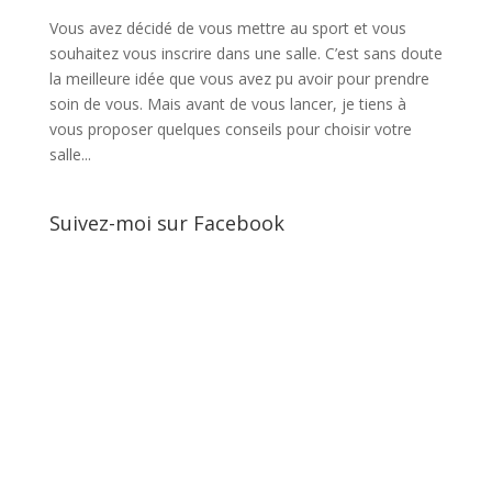
Vous avez décidé de vous mettre au sport et vous
souhaitez vous inscrire dans une salle. C’est sans doute
la meilleure idée que vous avez pu avoir pour prendre
soin de vous. Mais avant de vous lancer, je tiens à
vous proposer quelques conseils pour choisir votre
salle...
Suivez-moi sur Facebook