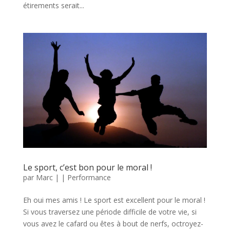
étirements serait...
Le sport, c’est bon pour le moral !
par
Marc
|
|
Performance
Eh oui mes amis ! Le sport est excellent pour le moral !
Si vous traversez une période difficile de votre vie, si
vous avez le cafard ou êtes à bout de nerfs, octroyez-