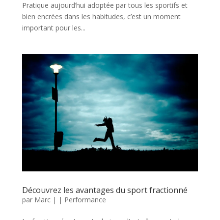
Pratique aujourd’hui adoptée par tous les sportifs et
bien encrées dans les habitudes, c’est un moment
important pour les...
Découvrez les avantages du sport fractionné
par
Marc
|
|
Performance