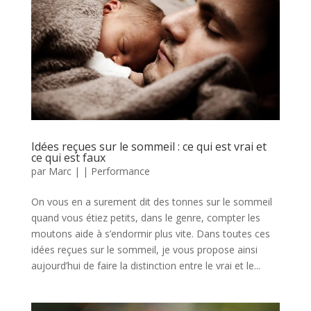
Idées reçues sur le sommeil : ce qui est vrai et
ce qui est faux
par
Marc
|
|
Performance
On vous en a surement dit des tonnes sur le sommeil
quand vous étiez petits, dans le genre, compter les
moutons aide à s’endormir plus vite. Dans toutes ces
idées reçues sur le sommeil, je vous propose ainsi
aujourd’hui de faire la distinction entre le vrai et le...