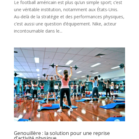
Le football américain est plus qu’un simple sport; c’est
une véritable institution, notamment aux États-Unis.
Au-delà de la stratégie et des performances physiques,
c’est aussi une question d’équipement. Nike, acteur
incontournable dans le...
Genouillère : la solution pour une reprise
d’activité physique