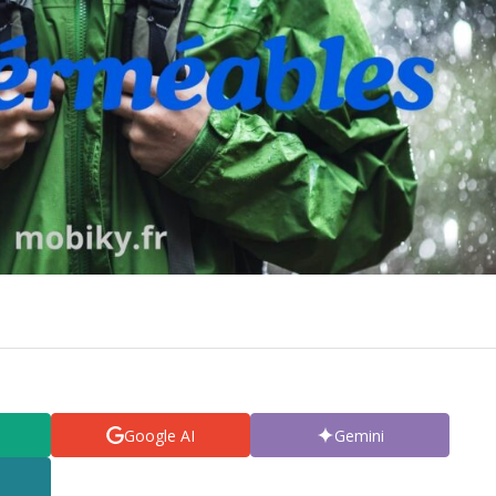
Google AI
Gemini