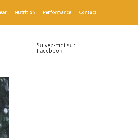
ear
Nutrition
Performance
Contact
Suivez-moi sur
Facebook