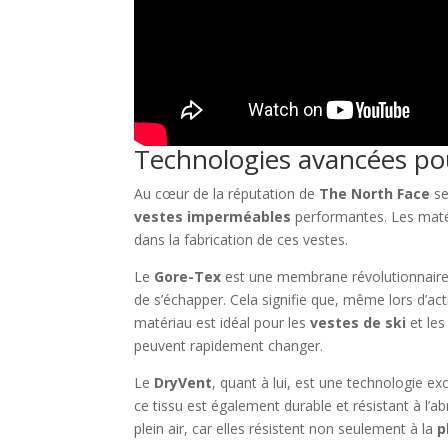
Technologies avancées po
Au cœur de la réputation de
The North Face
se
vestes imperméables
performantes. Les matéri
dans la fabrication de ces vestes.
Le
Gore-Tex
est une membrane révolutionnaire
de s’échapper. Cela signifie que, même lors d’act
matériau est idéal pour les
vestes de ski
et le
peuvent rapidement changer.
Le
DryVent
, quant à lui, est une technologie ex
ce tissu est également durable et résistant à l’
plein air, car elles résistent non seulement à la
p