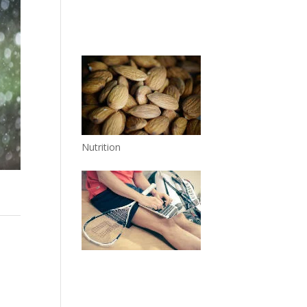
Nutrition