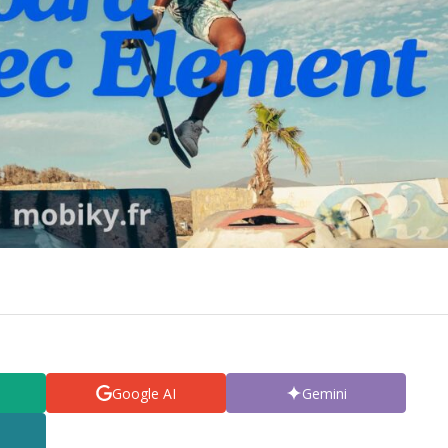
Google AI
Gemini