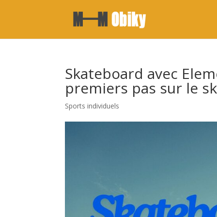
Skateboard avec Elem
premiers pas sur le s
Sports individuels