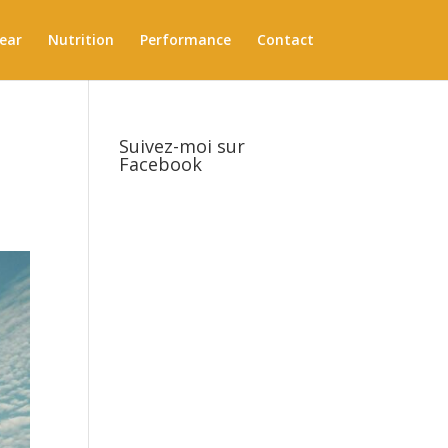
ear
Nutrition
Performance
Contact
Suivez-moi sur
Facebook