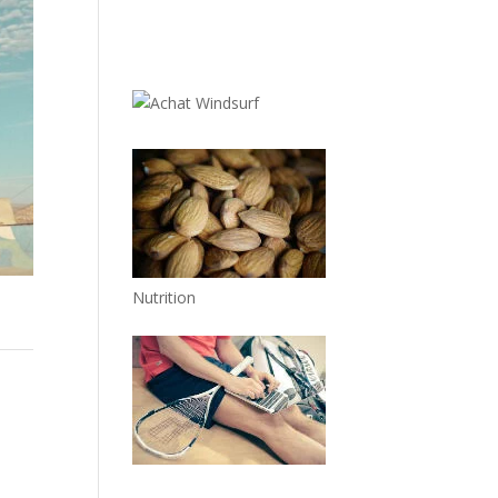
Nutrition