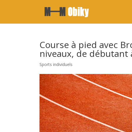
Course à pied avec Bro
niveaux, de débutant 
Sports individuels