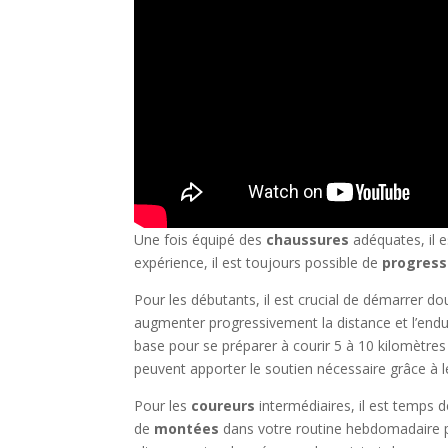
Une fois équipé des
chaussures
adéquates, il e
expérience, il est toujours possible de
progress
Pour les débutants, il est crucial de démarrer 
augmenter progressivement la distance et l’endu
base pour se préparer à courir 5 à 10 kilomètr
peuvent apporter le soutien nécessaire grâce à 
Pour les
coureurs
intermédiaires, il est temps de
de
montées
dans votre routine hebdomadaire 