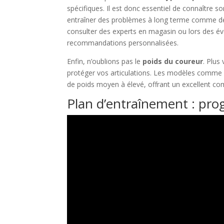
spécifiques. Il est donc essentiel de connaître s
entraîner des problèmes à long terme comme des 
consulter des experts en magasin ou lors des 
recommandations personnalisées.
Enfin, n’oublions pas le
poids du coureur
. Plus
protéger vos articulations. Les modèles comme
de poids moyen à élevé, offrant un excellent c
Plan d’entraînement : pro