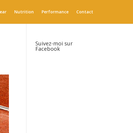
ear
Nutrition
Performance
Contact
Suivez-moi sur
Facebook