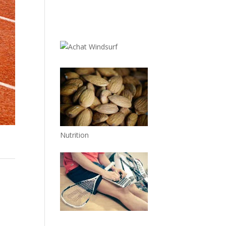
Nutrition