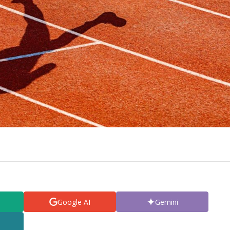
Google AI
Gemini